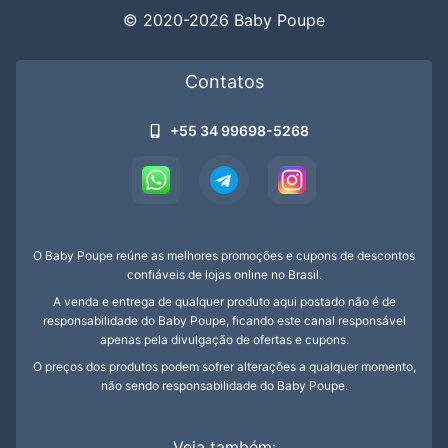
© 2020-2026 Baby Poupe
Troca de Fraldas
Contatos
+55 34 99698-5268
O Baby Poupe reúne as melhores promoções e cupons de descontos
confiáveis de lojas online no Brasil.
A venda e entrega de qualquer produto aqui postado não é de
responsabilidade do Baby Poupe, ficando este canal responsável
apenas pela divulgação de ofertas e cupons.
O preços dos produtos podem sofrer alterações a qualquer momento,
não sendo responsabilidade do Baby Poupe.
Veja também: